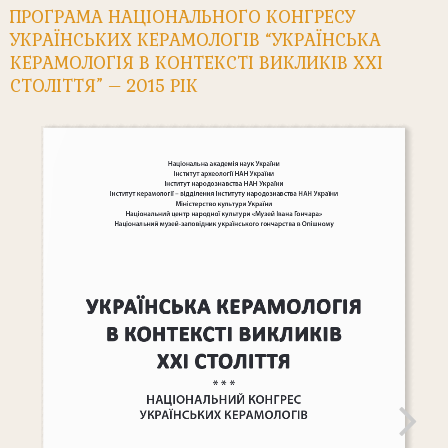
ПРОГРАМА НАЦІОНАЛЬНОГО КОНГРЕСУ
УКРАЇНСЬКИХ КЕРАМОЛОГІВ “УКРАЇНСЬКА
КЕРАМОЛОГІЯ В КОНТЕКСТІ ВИКЛИКІВ ХХІ
СТОЛІТТЯ” – 2015 РІК