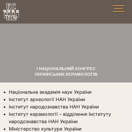
I НАЦІОНАЛЬНИЙ КОНГРЕС
УКРАЇНСЬКИХ КЕРАМОЛОГІВ
Національна академія наук України
Інститут археології НАН України
Інститут народознавства НАН України
Інститут керамології – відділення Інституту
народознавства НАН України
Міністерство культури України