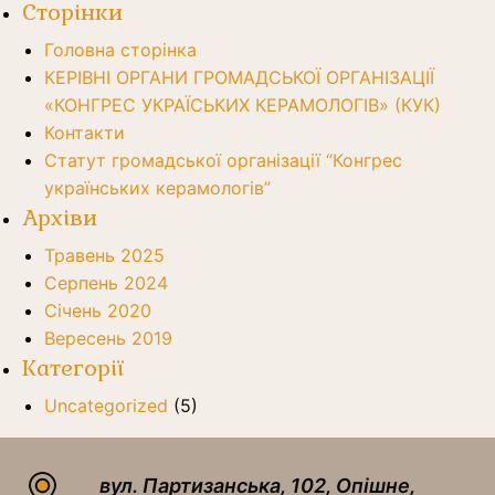
Сторінки
Головна сторінка
КЕРІВНІ ОРГАНИ ГРОМАДСЬКОЇ ОРГАНІЗАЦІЇ
«КОНГРЕС УКРАЇСЬКИХ КЕРАМОЛОГІВ» (КУК)
Контакти
Статут громадської організації “Конгрес
українських керамологів”
Архіви
Травень 2025
Серпень 2024
Січень 2020
Вересень 2019
Категорії
Uncategorized
(5)
вул. Партизанська, 102, Опішне,